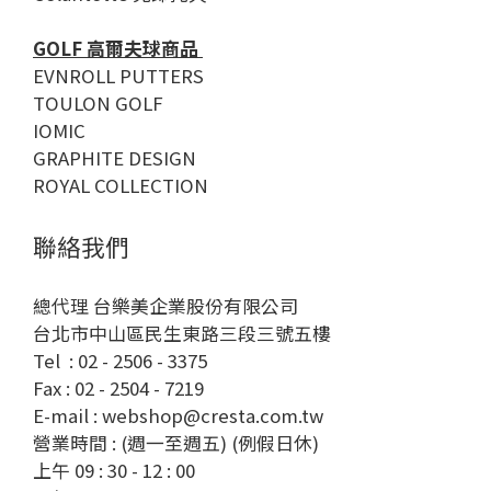
GOLF 高爾夫球商品
EVNROLL PUTTERS
TOULON GOLF
IOMIC
GRAPHITE DESIGN
ROYAL COLLECTION
聯絡我們
總代理 台樂美企業股份有限公司
台北市中山區民生東路三段三號五樓
Tel : 02 - 2506 - 3375
Fax : 02 - 2504 - 7219
E-mail : webshop@cresta.com.tw
營業時間 : (週一至週五) (例假日休)
上午 09 : 30 - 12 : 00