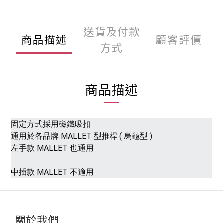
送貨及付款
商品描述
顧客評價
方式
商品描述
固定方式採用磁鐵吸扣
通用於各品牌 MALLET 型推桿 ( 烏龜型 )
左手款 MALLET 也通用
中插款 MALLET 不適用
關於我們