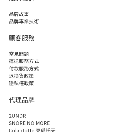
品牌故事
品牌專業技術
顧客服務
常見問題
運送服務方式
付款服務方式
退換貨政策
隱私權政策
代理品牌
2UNDR
SNORE NO MORE
Colantotte 克郎托天