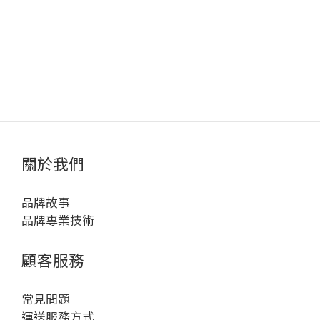
V系列
關於我們
品牌故事
品牌專業技術
顧客服務
常見問題
運送服務方式