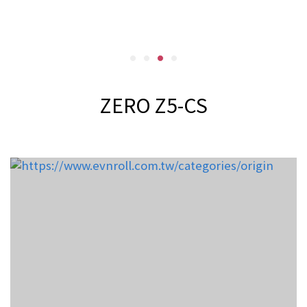
ZERO Z5-CS