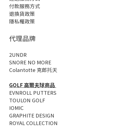
付款服務方式
退換貨政策
隱私權政策
代理品牌
2UNDR
SNORE NO MORE
Colantotte 克郎托天
GOLF 高爾夫球商品
EVNROLL PUTTERS
TOULON GOLF
IOMIC
GRAPHITE DESIGN
ROYAL COLLECTION