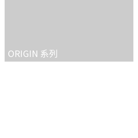
ORIGIN 系列