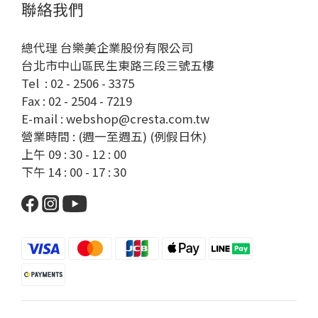
聯絡我們
總代理 台樂美企業股份有限公司
台北市中山區民生東路三段三號五樓
Tel : 02 - 2506 - 3375
Fax : 02 - 2504 - 7219
E-mail : webshop@cresta.com.tw
營業時間 : (週一至週五) (例假日休)
上午 09 : 30 - 12 : 00
下午 14 : 00 - 17 : 30