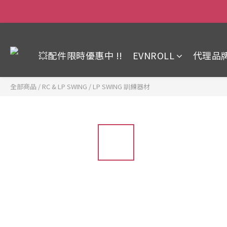
💥配件限時優惠中 !!
EVNROLL
代理品
全部商品
/
RC & LP SWING
/
LP SWING 訓練器材