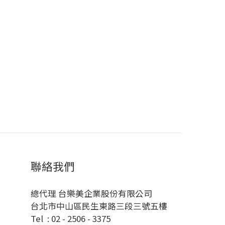
聯絡我們
總代理 台樂美企業股份有限公司
台北市中山區民生東路三段三號五樓
Tel : 02 - 2506 - 3375