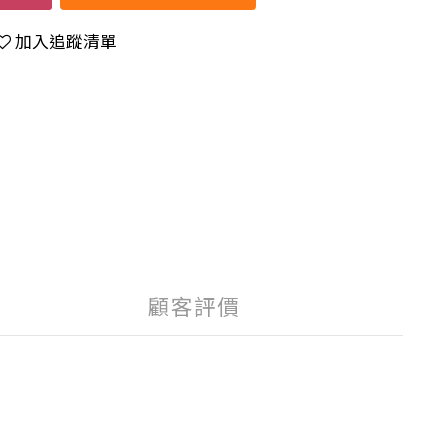
加入追蹤清單
顧客評價