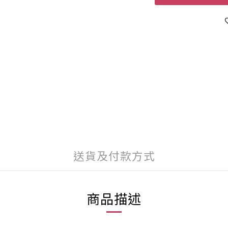
送貨及付款方式
商品描述