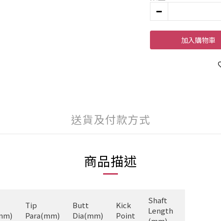
加入購物車
送貨及付款方式
商品描述
Shaft
Tip
Butt
Kick
Length
mm)
Para(mm)
Dia(mm)
Point
(mm)