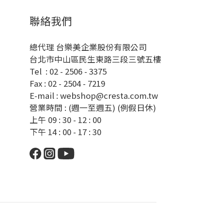
聯絡我們
總代理 台樂美企業股份有限公司
台北市中山區民生東路三段三號五樓
Tel : 02 - 2506 - 3375
Fax : 02 - 2504 - 7219
E-mail : webshop@cresta.com.tw
營業時間 : (週一至週五) (例假日休)
上午 09 : 30 - 12 : 00
下午 14 : 00 - 17 : 30