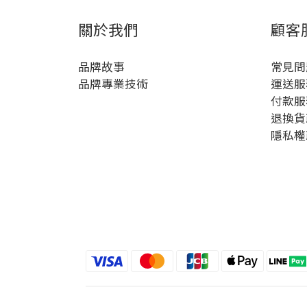
關於我們
顧客
品牌故事
常見問
品牌專業技術
運送服
付款服
退換貨
隱私權