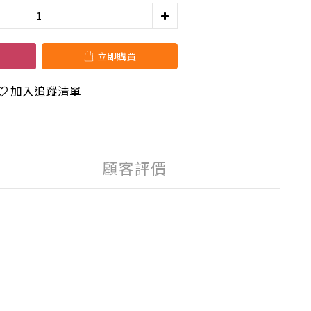
立即購買
加入追蹤清單
顧客評價