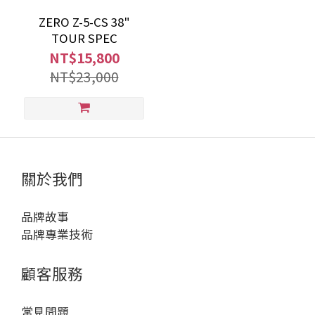
ZERO Z-5-CS 38"
TOUR SPEC
NT$15,800
NT$23,000
關於我們
品牌故事
品牌專業技術
顧客服務
常見問題