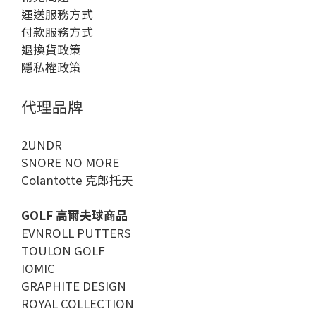
運送服務方式
付款服務方式
退換貨政策
隱私權政策
代理品牌
2UNDR
SNORE NO MORE
Colantotte 克郎托天
GOLF 高爾夫球商品
EVNROLL PUTTERS
TOULON GOLF
IOMIC
GRAPHITE DESIGN
ROYAL COLLECTION