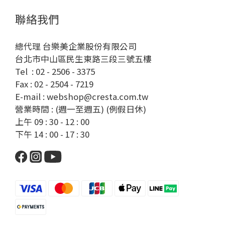
聯絡我們
總代理 台樂美企業股份有限公司
台北市中山區民生東路三段三號五樓
Tel : 02 - 2506 - 3375
Fax : 02 - 2504 - 7219
E-mail : webshop@cresta.com.tw
營業時間 : (週一至週五) (例假日休)
上午 09 : 30 - 12 : 00
下午 14 : 00 - 17 : 30