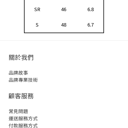
SR
46
6.8
S
48
6.7
關於我們
品牌故事
品牌專業技術
顧客服務
常見問題
運送服務方式
付款服務方式