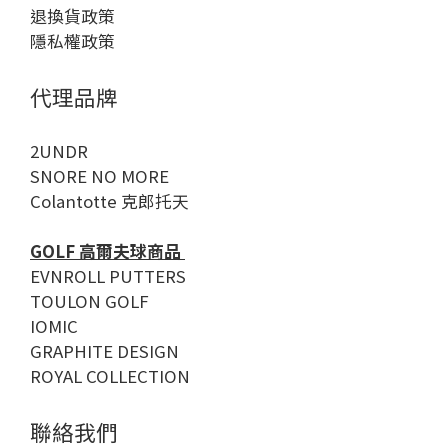
退換貨政策
隱私權政策
代理品牌
2UNDR
SNORE NO MORE
Colantotte 克郎托天
GOLF 高爾夫球商品
EVNROLL PUTTERS
TOULON GOLF
IOMIC
GRAPHITE DESIGN
ROYAL COLLECTION
聯絡我們