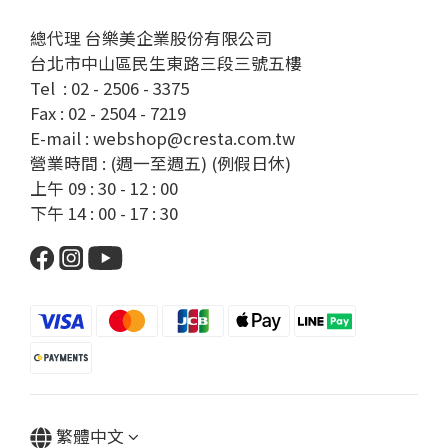
總代理 台樂美企業股份有限公司
台北市中山區民生東路三段三號五樓
Tel : 02 - 2506 - 3375
Fax : 02 - 2504 - 7219
E-mail : webshop@cresta.com.tw
營業時間 : (週一至週五) (例假日休)
上午 09 : 30 - 12 : 00
下午 14 : 00 - 17 : 30
繁體中文