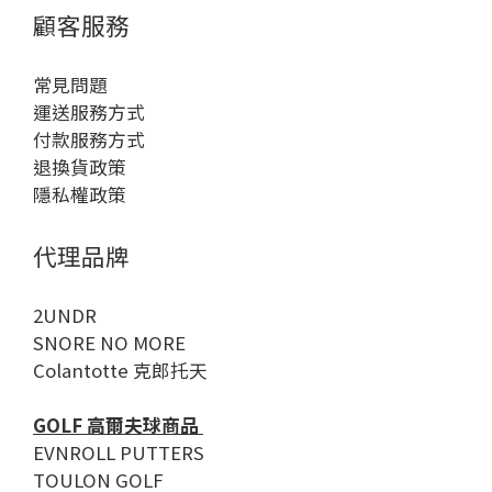
顧客服務
常見問題
運送服務方式
付款服務方式
退換貨政策
隱私權政策
代理品牌
2UNDR
SNORE NO MORE
Colantotte 克郎托天
GOLF 高爾夫球商品
EVNROLL PUTTERS
TOULON GOLF