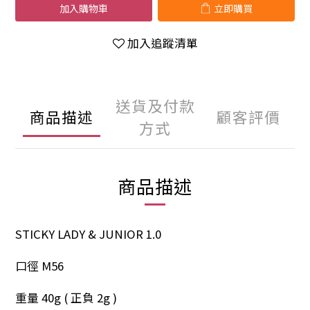
加入購物車
立即購買
加入追蹤清單
送貨及付款
商品描述
顧客評價
方式
商品描述
STICKY LADY & JUNIOR 1.0
口徑 M56
重量 40g ( 正負 2g )