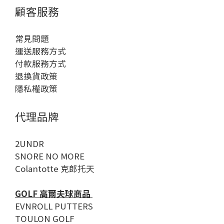
顧客服務
常見問題
運送服務方式
付款服務方式
退換貨政策
隱私權政策
代理品牌
2UNDR
SNORE NO MORE
Colantotte 克郎托天
GOLF 高爾夫球商品
EVNROLL PUTTERS
TOULON GOLF