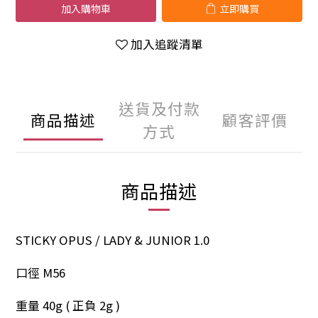
加入購物車
立即購買
加入追蹤清單
送貨及付款
商品描述
顧客評價
方式
商品描述
STICKY OPUS / LADY & JUNIOR 1.0
口徑 M56
重量 40g ( 正負 2g )