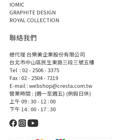
IOMIC
GRAPHITE DESIGN
ROYAL COLLECTION
聯絡我們
總代理 台樂美企業股份有限公司
台北市中山區民生東路三段三號五樓
Tel : 02 - 2506 - 3375
Fax : 02 - 2504 - 7219
E-mail : webshop@cresta.com.tw
營業時間 : (週一至週五) (例假日休)
上午 09 : 30 - 12 : 00
下午 14 : 00 - 17 : 30