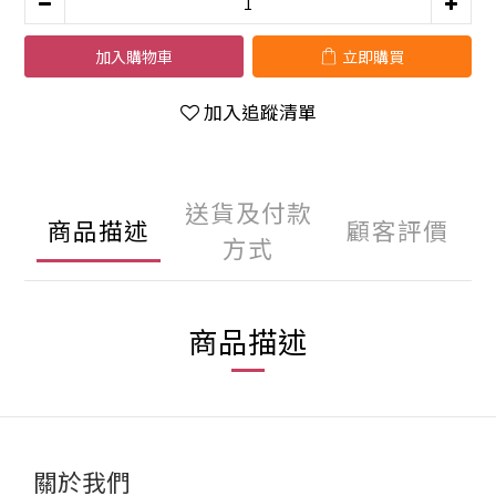
加入購物車
立即購買
加入追蹤清單
送貨及付款
商品描述
顧客評價
方式
商品描述
關於我們