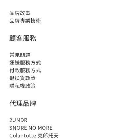
品牌故事
品牌專業技術
顧客服務
常見問題
運送服務方式
付款服務方式
退換貨政策
隱私權政策
代理品牌
2UNDR
SNORE NO MORE
Colantotte 克郎托天