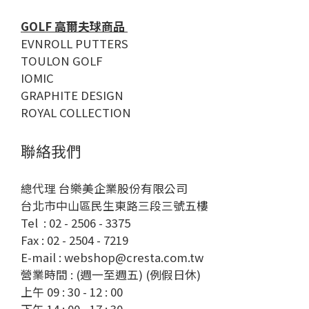
GOLF 高爾夫球商品
EVNROLL PUTTERS
TOULON GOLF
IOMIC
GRAPHITE DESIGN
ROYAL COLLECTION
聯絡我們
總代理 台樂美企業股份有限公司
台北市中山區民生東路三段三號五樓
Tel : 02 - 2506 - 3375
Fax : 02 - 2504 - 7219
E-mail : webshop@cresta.com.tw
營業時間 : (週一至週五) (例假日休)
上午 09 : 30 - 12 : 00