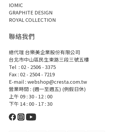
IOMIC
GRAPHITE DESIGN
ROYAL COLLECTION
聯絡我們
總代理 台樂美企業股份有限公司
台北市中山區民生東路三段三號五樓
Tel : 02 - 2506 - 3375
Fax : 02 - 2504 - 7219
E-mail : webshop@cresta.com.tw
營業時間 : (週一至週五) (例假日休)
上午 09 : 30 - 12 : 00
下午 14 : 00 - 17 : 30