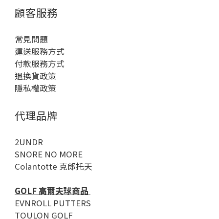
顧客服務
常見問題
運送服務方式
付款服務方式
退換貨政策
隱私權政策
代理品牌
2UNDR
SNORE NO MORE
Colantotte 克郎托天
GOLF 高爾夫球商品
EVNROLL PUTTERS
TOULON GOLF