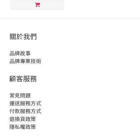
關於我們
品牌故事
品牌專業技術
顧客服務
常見問題
運送服務方式
付款服務方式
退換貨政策
隱私權政策