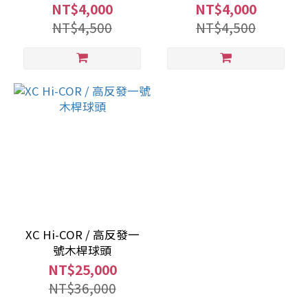
NT$4,000
NT$4,000
NT$4,500
NT$4,500
XC Hi-COR / 高反發一
號木桿球頭
NT$25,000
NT$36,000