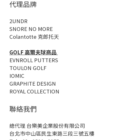
代理品牌
2UNDR
SNORE NO MORE
Colantotte 克郎托天
GOLF 高爾夫球商品
EVNROLL PUTTERS
TOULON GOLF
IOMIC
GRAPHITE DESIGN
ROYAL COLLECTION
聯絡我們
總代理 台樂美企業股份有限公司
台北市中山區民生東路三段三號五樓