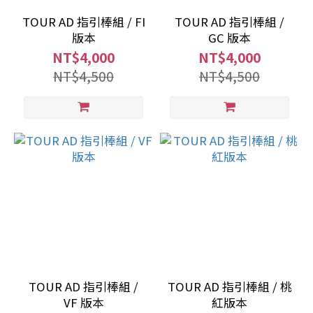
TOUR AD 指引棒組 / FI
TOUR AD 指引棒組 /
版本
GC 版本
NT$4,000
NT$4,000
NT$4,500
NT$4,500
TOUR AD 指引棒組 /
TOUR AD 指引棒組 / 桃
VF 版本
紅版本