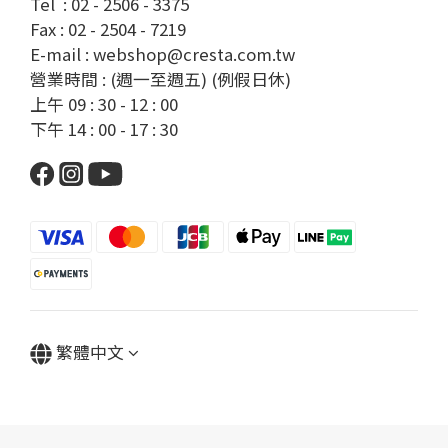
Tel : 02 - 2506 - 3375
Fax : 02 - 2504 - 7219
E-mail : webshop@cresta.com.tw
營業時間 : (週一至週五) (例假日休)
上午 09 : 30 - 12 : 00
下午 14 : 00 - 17 : 30
繁體中文